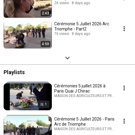
26 views
8 days ago
2:43
Cérémonie 5 Juillet 2026 Arc
Triomphe - Part2
76 views
8 days ago
4:50
Playlists
Cérémonies 5 juillet 2026 à
Paris Quai J Chirac
MAISON DES AGRICULTEURS ET FRANCAIS D'AFN ·
1
Cérémonie 5 Juillet 2026 - Paris
Arc de Triomphe
MAISON DES AGRICULTEURS ET FRANCAIS D'AFN ·