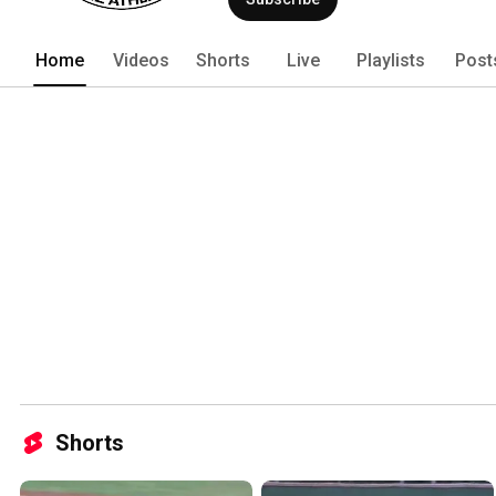
Home
Videos
Shorts
Live
Playlists
Post
Shorts