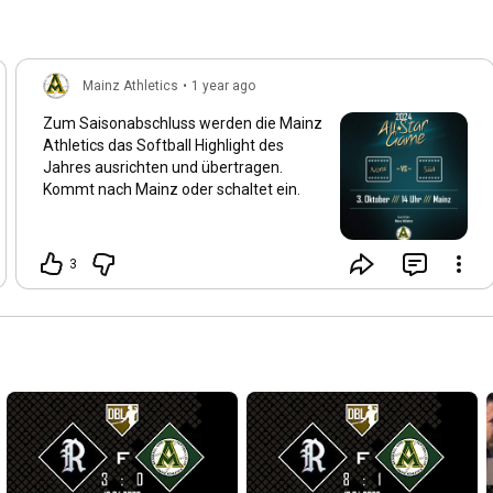
Mainz Athletics
•
1 year ago
Zum Saisonabschluss werden die Mainz
Athletics das Softball Highlight des
Jahres ausrichten und übertragen.
Kommt nach Mainz oder schaltet ein.
3