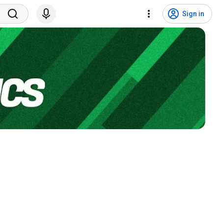
Sign in