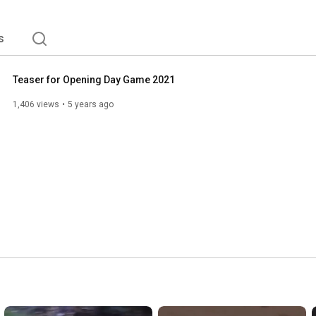
s
Teaser for Opening Day Game 2021
1,406 views
5 years ago