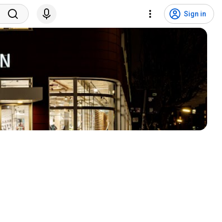
Sign in