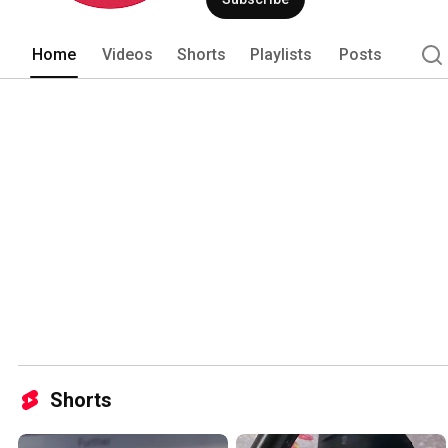
Home
Videos
Shorts
Playlists
Posts
Shorts