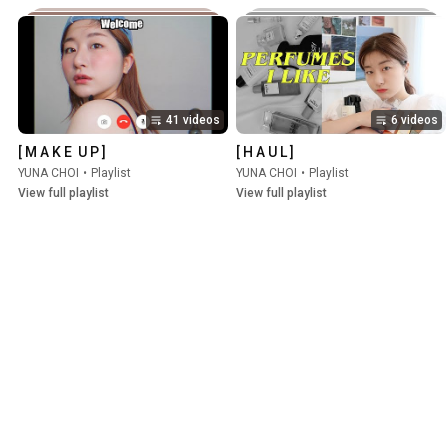
41 videos
6 videos
[ M A K E  U P ]
[ H A U L ]
YUNA CHOI
•
Playlist
YUNA CHOI
•
Playlist
View full playlist
View full playlist