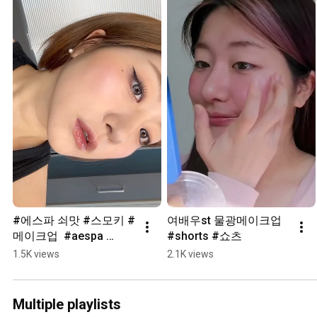
#에스파 쇠맛 #스모키 #
여배우st 물광메이크업 
메이크업  #aespa 
#shorts #쇼츠
#dirtywork make up
1.5K views
2.1K views
Multiple playlists