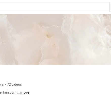
ers
•
72 videos
rtain.com 
...more