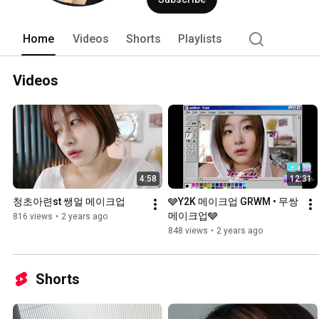
Home
Videos
Shorts
Playlists
Videos
4:58
12:31
청초아련st 쌩얼 메이크업
🩶Y2K 메이크업 GRWM • 무쌍 
메이크업🩶
816 views
•
2 years ago
848 views
•
2 years ago
Shorts