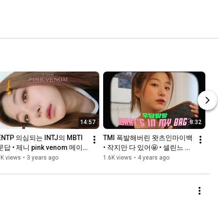
14:57
8:32
ENTP 의심되는 INTJ의 MBTI 
TMI 폭발해버린 왓츠인마이백 
문답 • 제니 pink venom 메이
• 작지만 다 있어🤩 • 셀린느 미
크업 • 투쿨포스쿨 컬러디렉터
니백 •광택틴트 추천
1K views
•
3 years ago
1.6K views
•
4 years ago