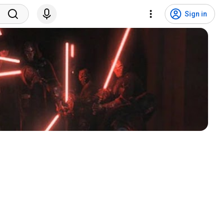
Sign in