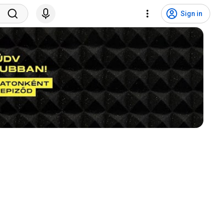
Sign in