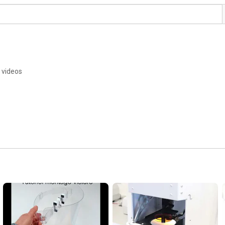
 videos