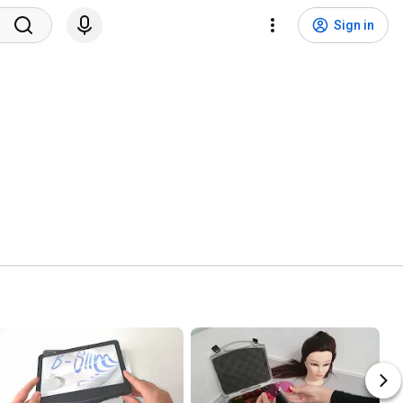
Sign in