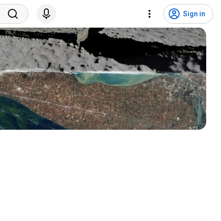
Sign in