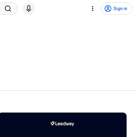
Sign in