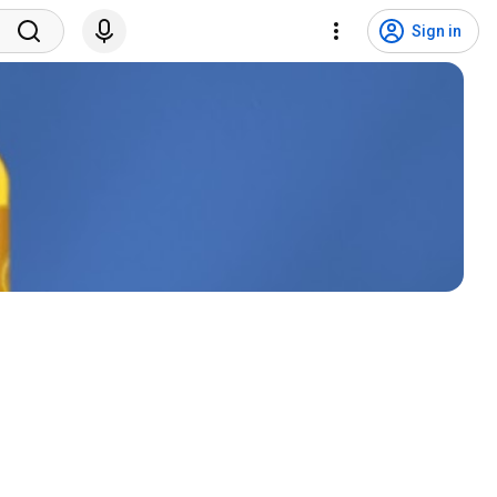
Sign in