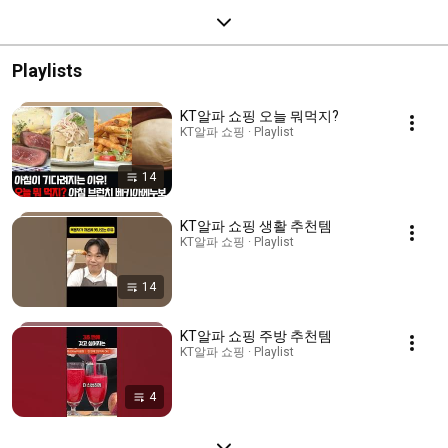
Playlists
KT알파 쇼핑 오늘 뭐먹지?
KT알파 쇼핑 · Playlist
14
KT알파 쇼핑 생활 추천템
KT알파 쇼핑 · Playlist
14
KT알파 쇼핑 주방 추천템
KT알파 쇼핑 · Playlist
4