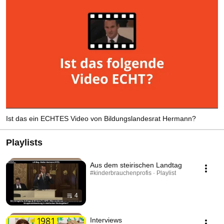
Ist das ein ECHTES Video von Bildungslandesrat Hermann?
Playlists
Aus dem steirischen Landtag
#kinderbrauchenprofis · Playlist
4
Interviews