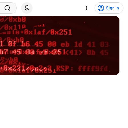
Sign in