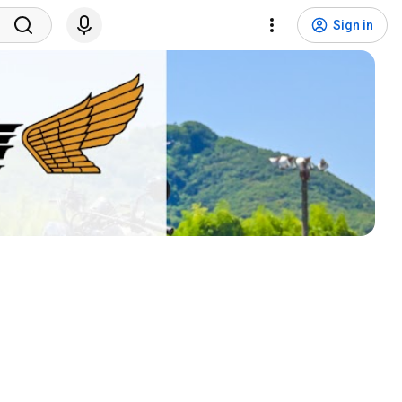
Sign in