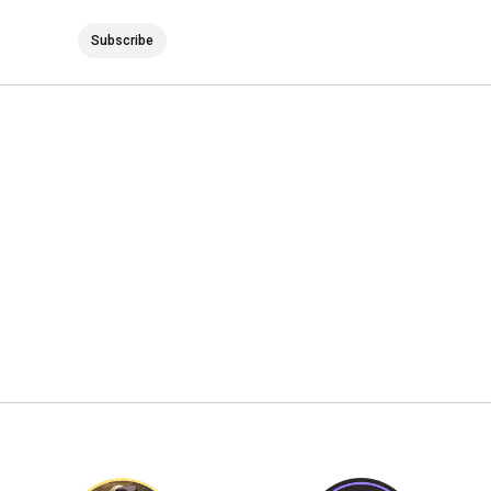
Subscribe