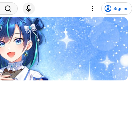
Sign in