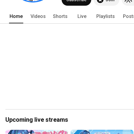
Home
Videos
Shorts
Live
Playlists
Post
Upcoming live streams