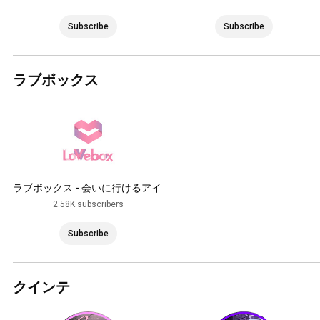
Subscribe
Subscribe
ラブボックス
ラブボックス - 会いに行けるアイ
ドルVTuberプロダクション
2.58K subscribers
Subscribe
クインテ