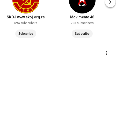
SKOJ www.skoj.org.rs
Movimento 48
694 subscribers
203 subscribers
Subscribe
Subscribe