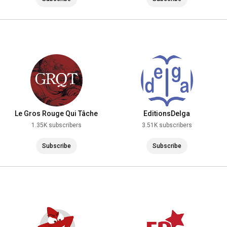
Le Gros Rouge Qui Tâche
EditionsDelga
1.35K subscribers
3.51K subscribers
Subscribe
Subscribe