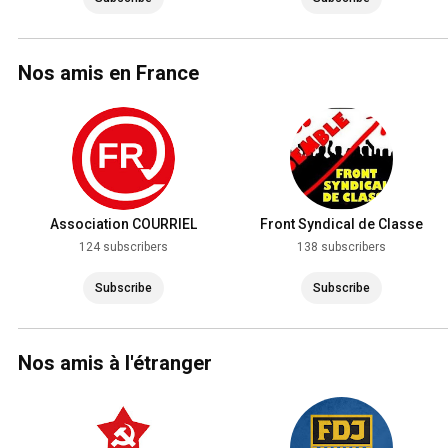
Nos amis en France
Association COURRIEL
Front Syndical de Classe
124 subscribers
138 subscribers
Subscribe
Subscribe
Nos amis à l'étranger