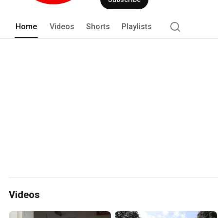
Home
Videos
Shorts
Playlists
Videos