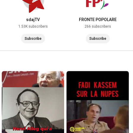
sdajTV
FRONTE POPOLARE
1.53K subscribers
266 subscribers
Subscribe
Subscribe