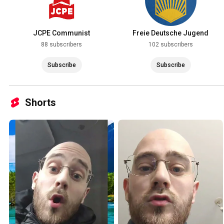
JCPE Communist
Freie Deutsche Jugend
88 subscribers
102 subscribers
Subscribe
Subscribe
Shorts