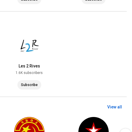
Les 2 Rives
1.6K subscribers
Subscribe
View all