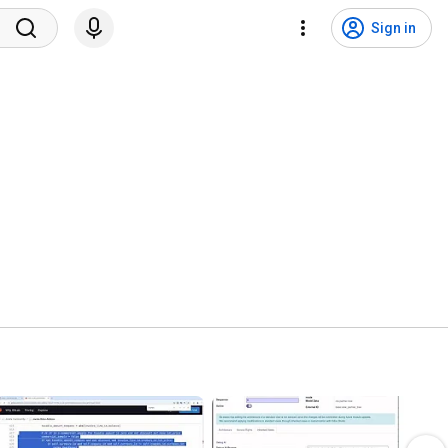
Sign in