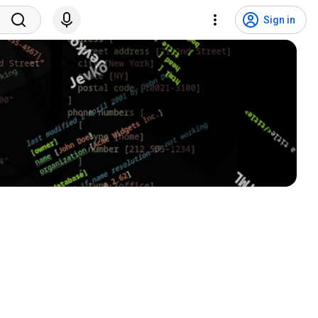
Sign in