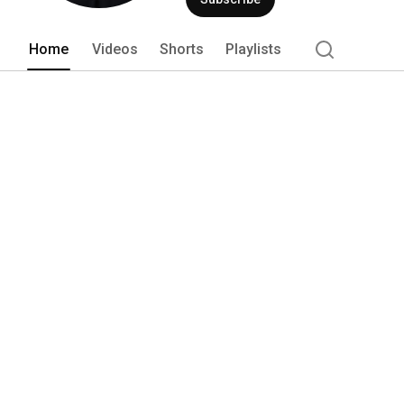
Home
Videos
Shorts
Playlists