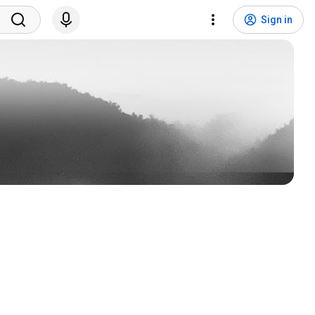
Sign in