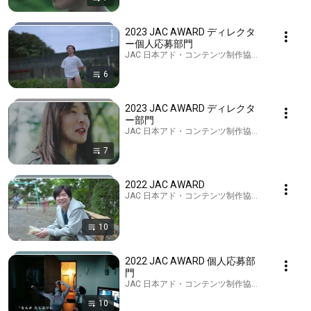
2023 JAC AWARD ディレクタ
ー個人応募部門
JAC 日本アド・コンテンツ制作協会 · Playlist
6
2023 JAC AWARD ディレクタ
ー部門
JAC 日本アド・コンテンツ制作協会 · Playlist
7
2022 JAC AWARD
JAC 日本アド・コンテンツ制作協会 · Playlist
10
2022 JAC AWARD 個人応募部
門
JAC 日本アド・コンテンツ制作協会 · Playlist
10