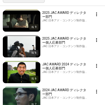
2025 JAC AWARD ディレクタ
ー部門
JAC 日本アド・コンテンツ制作協会 · Playlist
9
2025 JAC AWARD ディレクタ
ー個人応募部門
JAC 日本アド・コンテンツ制作協会 · Playlist
6
JAC AWARD 2024 ディレクタ
ー個人応募部門
JAC 日本アド・コンテンツ制作協会 · Playlist
6
2024 JAC AWARD ディレクタ
ー部門
JAC 日本アド・コンテンツ制作協会 · Playlist
7