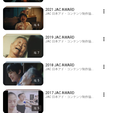
2021 JAC AWARD
JAC 日本アド・コンテンツ制作協会 · Playlist
6
2019 JAC AWARD
JAC 日本アド・コンテンツ制作協会 · Playlist
7
2018 JAC AWARD
JAC 日本アド・コンテンツ制作協会 · Playlist
5
2017 JAC AWARD
JAC 日本アド・コンテンツ制作協会 · Playlist
5