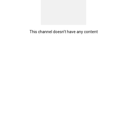
This channel doesn't have any content