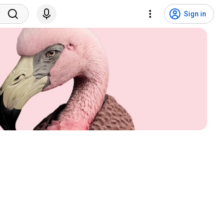
Sign in