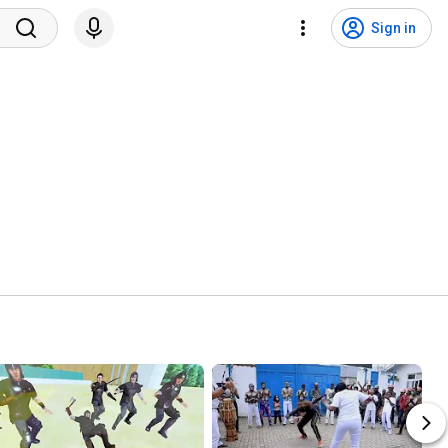
Sign in