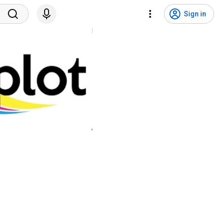
Sign in