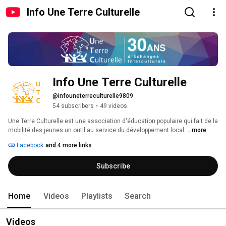
Info Une Terre Culturelle
Info Une Terre Culturelle
@infouneterreculturelle9809
54 subscribers
•
49 videos
Une Terre Culturelle est une association d'éducation populaire qui fait de la 
mobilité des jeunes un outil au service du développement local. 
...more
Facebook
and 4 more links
Subscribe
Home
Videos
Playlists
Search
Videos