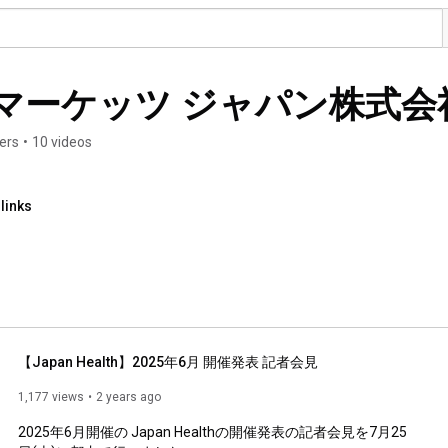
 マーケッツ ジャパン株式
ers
•
10 videos
links
【Japan Health】2025年6月 開催発表 記者会見
1,177 views
2 years ago
2025年6月開催の Japan Healthの開催発表の記者会見を7月25