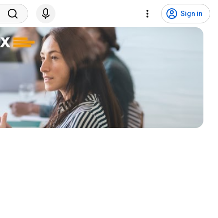
Sign in