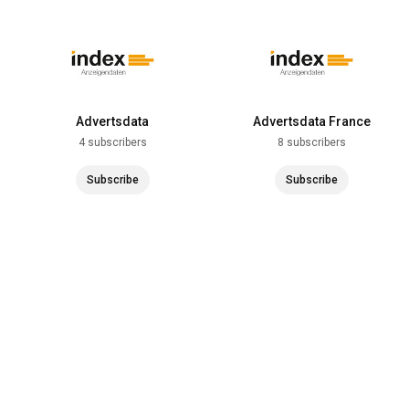
Advertsdata
Advertsdata France
4 subscribers
8 subscribers
Subscribe
Subscribe