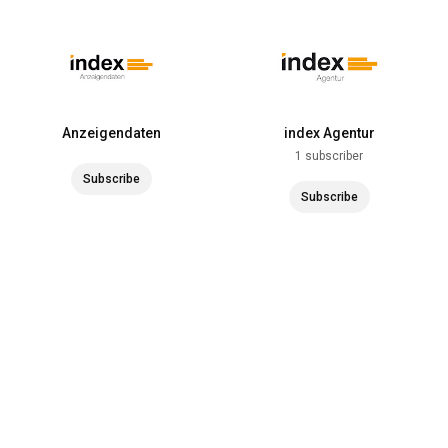
Anzeigendaten
index Agentur
1 subscriber
Subscribe
Subscribe