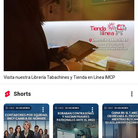
Visita nuestra Librería Tabachines y Tienda en Línea IMCP
Shorts