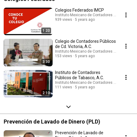
Colegios Federados IMCP
Instituto Mexicano de Contadores Públicos
939 views
5 years ago
1:20
Colegio de Contadores Públicos
de Cd. Victoria, A.C.
Instituto Mexicano de Contadores Públicos
153 views
5 years ago
3:30
Instituto de Contadores
Públicos de Tabasco, A.C.
Instituto Mexicano de Contadores Públicos
111 views
5 years ago
2:10
Prevención de Lavado de Dinero (PLD)
Prevención de Lavado de