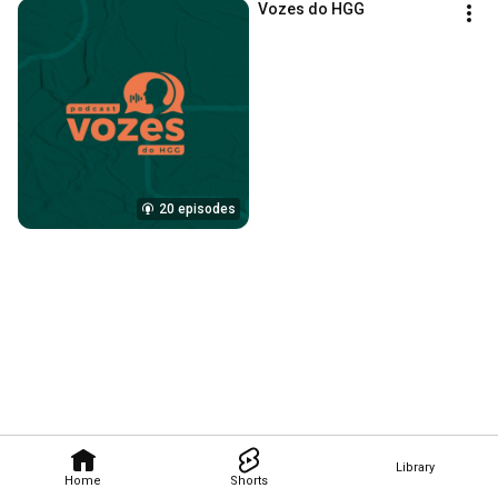
Vozes do HGG
20 episodes
Library
Home
Shorts