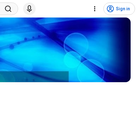
Sign in