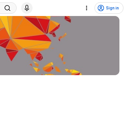
Sign in