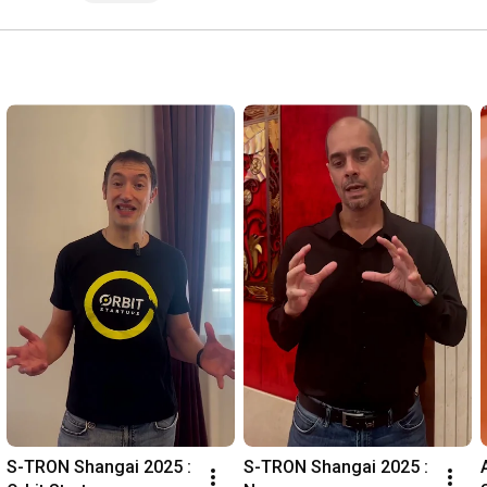
S-TRON Shangai 2025 : 
S-TRON Shangai 2025 :  