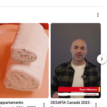
Appartamento 
DESAFÍA Canadá 2025 : 