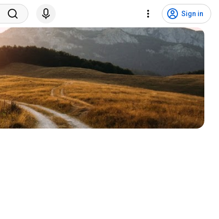
Sign in