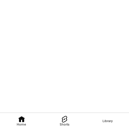
Library
Home
Shorts