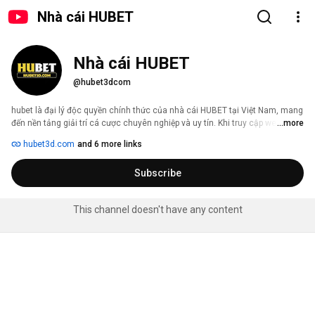
Nhà cái HUBET
Nhà cái HUBET
@hubet3dcom
hubet là đại lý độc quyền chính thức của nhà cái HUBET tại Việt Nam, mang 
đến nền tảng giải trí cá cược chuyên nghiệp và uy tín. Khi truy cập website, 
...more
người chơi sẽ được trải nghiệm hơn 100 sảnh game hấp dẫn như Thể thao, 
hubet3d.com
and 6 more links
Slot game, Bắn cá, Casino trực tuyến… cùng với hàng loạt chương trình ưu 
đãi được cập nhật mỗi ngày. 
Subscribe
This channel doesn't have any content