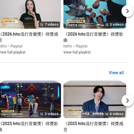
7 videos
3 videos
《2026 hito流行音樂獎》得獎感
《2026 hito流行音樂獎》得獎歌
言
曲
itfm
•
Playlist
hitfm
•
Playlist
iew full playlist
View full playlist
View all
3 videos
6 videos
《2025 hito流行音樂獎》得獎歌
《2025 hito流行音樂獎》得獎感
曲
言