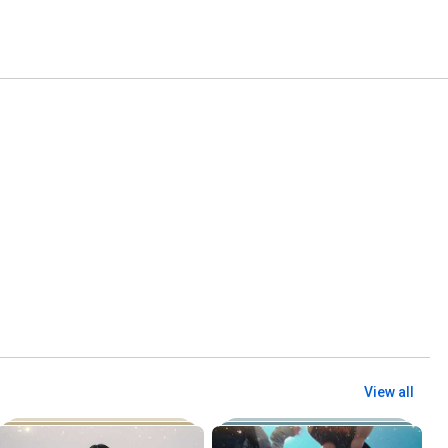
View all