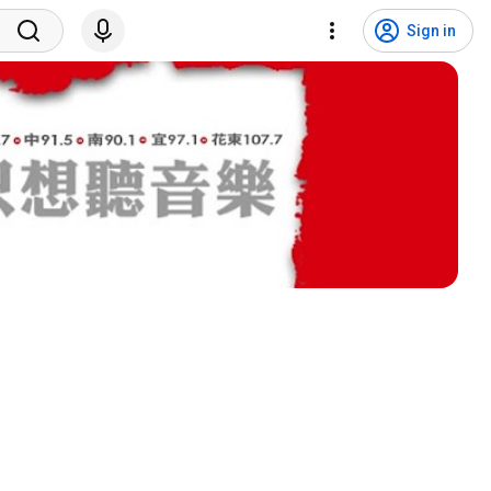
Sign in