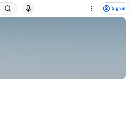
Sign in