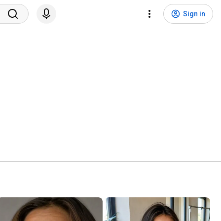
Sign in