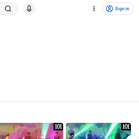
Sign in