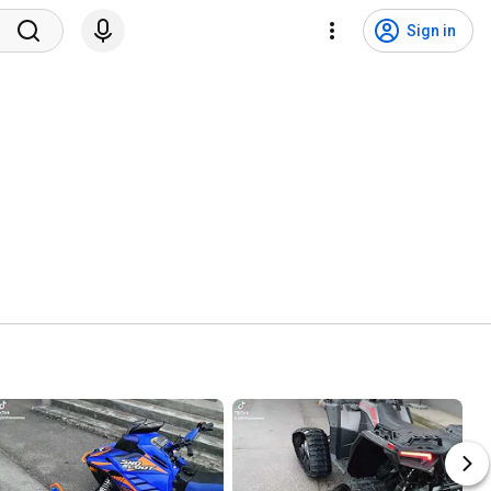
Sign in