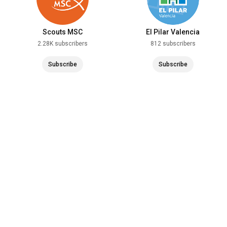
Scouts MSC
El Pilar Valencia
2.28K subscribers
812 subscribers
Subscribe
Subscribe