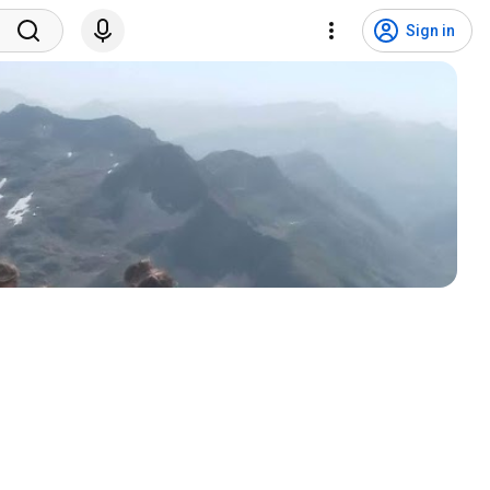
Sign in