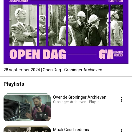
28 september 2024 | Open Dag - Groninger Archieven
Playlists
Over de Groninger Archieven
Groninger Archieven · Playlist
2
Maak Geschiedenis