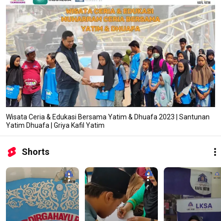
Wisata Ceria & Edukasi Bersama Yatim & Dhuafa 2023 | Santunan
Yatim Dhuafa | Griya Kafil Yatim
Shorts