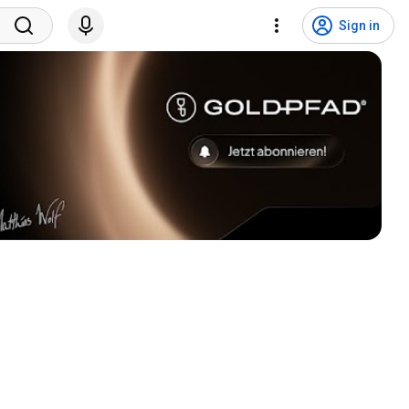
Sign in