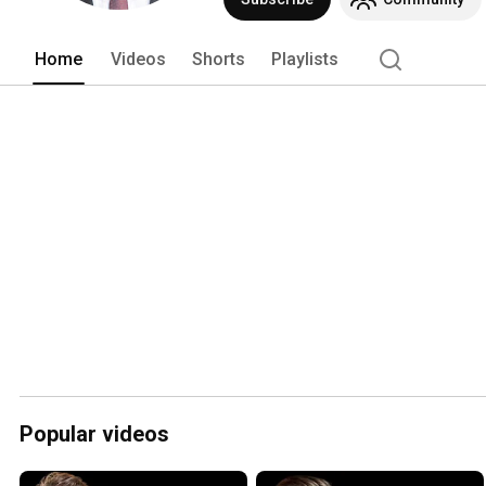
Home
Videos
Shorts
Playlists
Popular videos