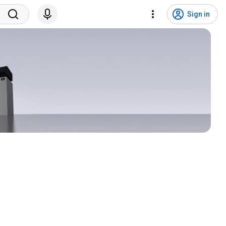
Sign in