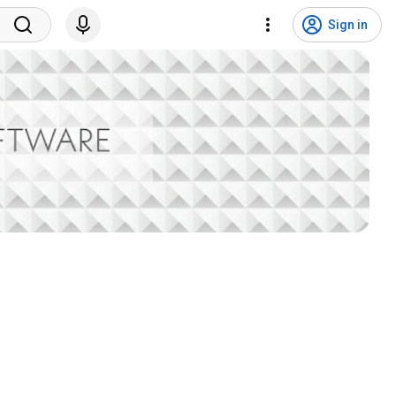
Sign in