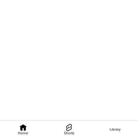
Library
Home
Shorts