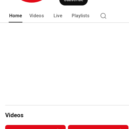
Home
Videos
Live
Playlists
Videos