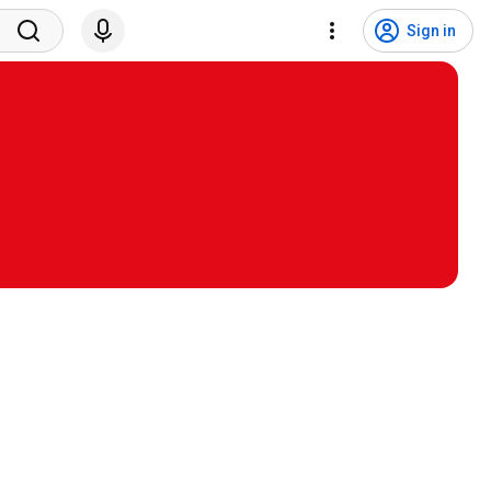
Sign in