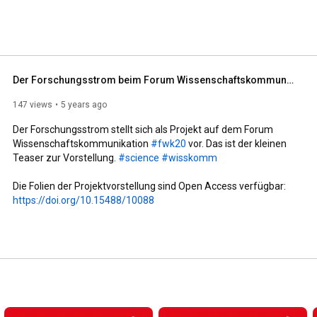
Der Forschungsstrom beim Forum Wissenschaftskommunikation
147 views
5 years ago
Der Forschungsstrom stellt sich als Projekt auf dem Forum 
Wissenschaftskommunikation 
#fwk20
 vor. Das ist der kleinen 
Teaser zur Vorstellung. 
#science
#wisskomm
https://doi.org/10.15488/10088