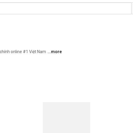
chính online #1 Việt Nam 
...more