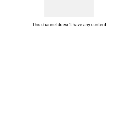
This channel doesn't have any content