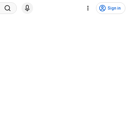
Sign in