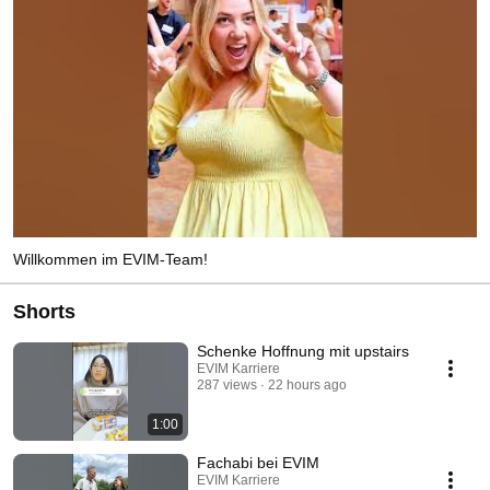
Willkommen im EVIM-Team!
Shorts
Schenke Hoffnung mit upstairs
EVIM Karriere
287 views
22 hours ago
1:00
Fachabi bei EVIM
EVIM Karriere