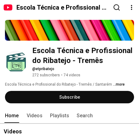
Escola Técnica e Profissional do
Ribatejo - Tremês
Escola Técnica e Profissional 
do Ribatejo - Tremês
@etpribatejo
272 subscribers
•
74 videos
Escola Técnica e Profissional do Ribatejo - Tremês / Santarém 
...more
Subscribe
Home
Videos
Playlists
Search
Videos