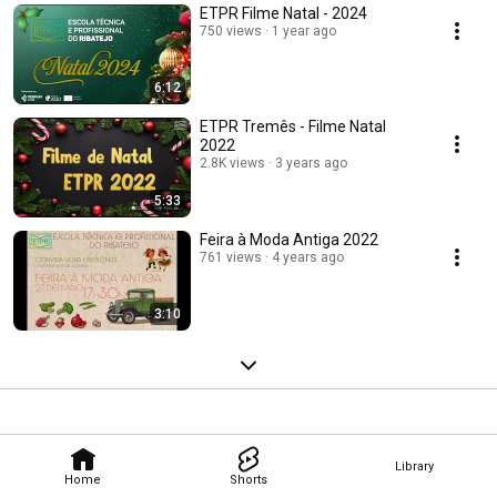
ETPR Filme Natal - 2024
750 views
1 year ago
6:12
ETPR Tremês - Filme Natal
2022
2.8K views
3 years ago
5:33
Feira à Moda Antiga 2022
761 views
4 years ago
3:10
Library
Home
Shorts