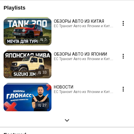
Playlists
ОБЗОРЫ АВТО ИЗ КИТАЯ
ЕС Транзит Авто из Японии и Китая · Playlist
5
ОБЗОРЫ АВТО ИЗ ЯПОНИИ
ЕС Транзит Авто из Японии и Китая · Playlist
33
НОВОСТИ
ЕС Транзит Авто из Японии и Китая · Playlist
27